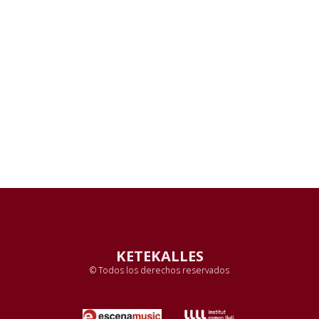
KETEKALLES
© Todos los derechos reservados