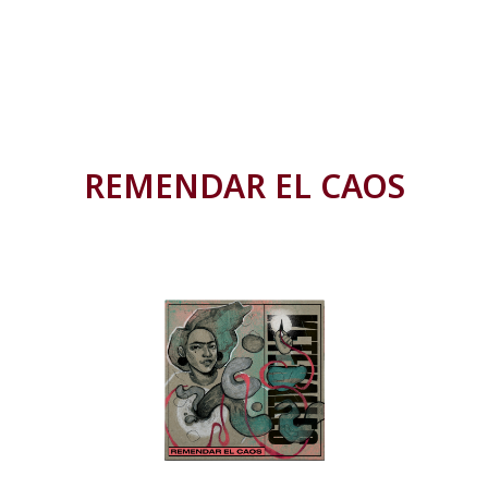
REMENDAR EL CAOS