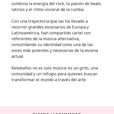
combina la energía del rock, la pasión de beats
latinos y el ritmo visceral de la rumba.
Con una trayectoria que las ha llevado a
recorrer grandes escenarios de Europa y
Latinoamérica, han compartido cartel con
referentes de la música alternativa,
consolidando su identidad como una de las
voces más potentes y necesarias de la escena
actual.
Ketekalles no es solo música: es un grito, una
comunidad y un refugio para quienes buscan
transformar el mundo a través del arte.