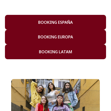
BOOKING ESPAÑA
BOOKING EUROPA
BOOKING LATAM