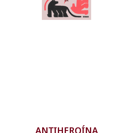
ANTIHEROÍNA