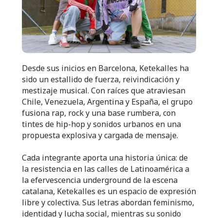
Desde sus inicios en Barcelona, Ketekalles ha
sido un estallido de fuerza, reivindicación y
mestizaje musical. Con raíces que atraviesan
Chile, Venezuela, Argentina y España, el grupo
fusiona rap, rock y una base rumbera, con
tintes de hip-hop y sonidos urbanos en una
propuesta explosiva y cargada de mensaje.
Cada integrante aporta una historia única: de
la resistencia en las calles de Latinoamérica a
la efervescencia underground de la escena
catalana, Ketekalles es un espacio de expresión
libre y colectiva. Sus letras abordan feminismo,
identidad y lucha social, mientras su sonido